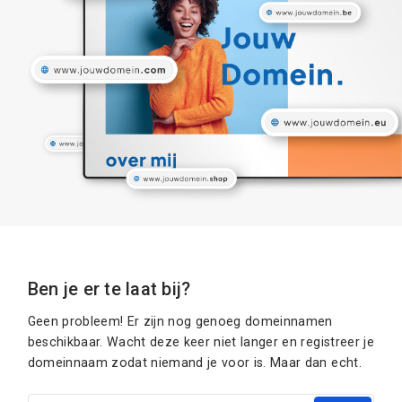
Ben je er te laat bij?
Geen probleem! Er zijn nog genoeg domeinnamen
beschikbaar. Wacht deze keer niet langer en registreer je
domeinnaam zodat niemand je voor is. Maar dan echt.