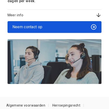
dagen per week.
Meer info
Neem contact op
Algemene voorwaarden
Herroepingsrecht