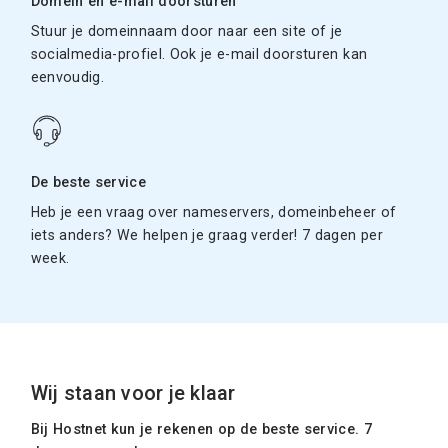
Domein en e-mail doorsturen
Stuur je domeinnaam door naar een site of je
socialmedia-profiel. Ook je e-mail doorsturen kan
eenvoudig.
De beste service
Heb je een vraag over nameservers, domeinbeheer of
iets anders? We helpen je graag verder! 7 dagen per
week.
Wij staan voor je klaar
Bij Hostnet kun je rekenen op de beste service. 7