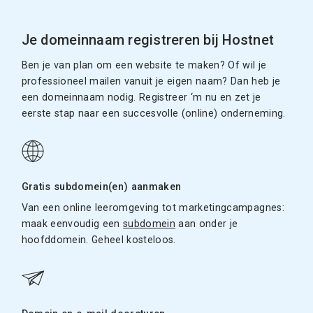
Je domeinnaam registreren bij Hostnet
Ben je van plan om een website te maken? Of wil je
professioneel mailen vanuit je eigen naam? Dan heb je
een domeinnaam nodig. Registreer ‘m nu en zet je
eerste stap naar een succesvolle (online) onderneming.
Gratis subdomein(en) aanmaken
Van een online leeromgeving tot marketingcampagnes:
maak eenvoudig een
subdomein
aan onder je
hoofddomein. Geheel kosteloos.